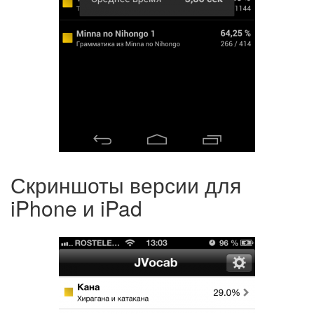
Скриншоты версии для
iPhone и iPad