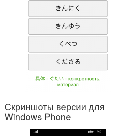
Скриншоты версии для
Windows Phone